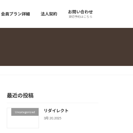
お問い合わせ
会員プラン詳細
法人契約
貸切予約はこちら
最近の投稿
リダイレクト
Uncategorized
3月 20, 2025