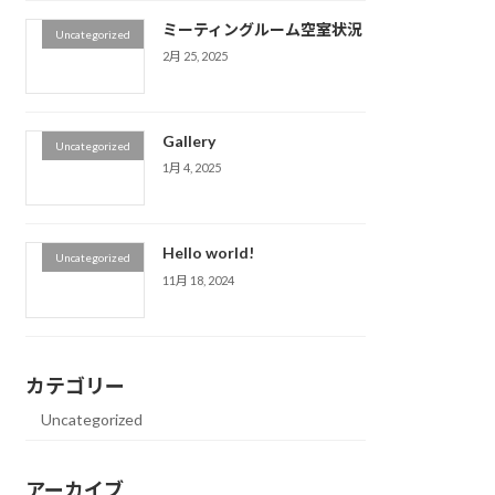
ミーティングルーム空室状況
Uncategorized
2月 25, 2025
Gallery
Uncategorized
1月 4, 2025
Hello world!
Uncategorized
11月 18, 2024
カテゴリー
Uncategorized
アーカイブ