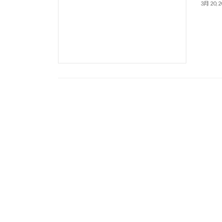
3月 20, 2