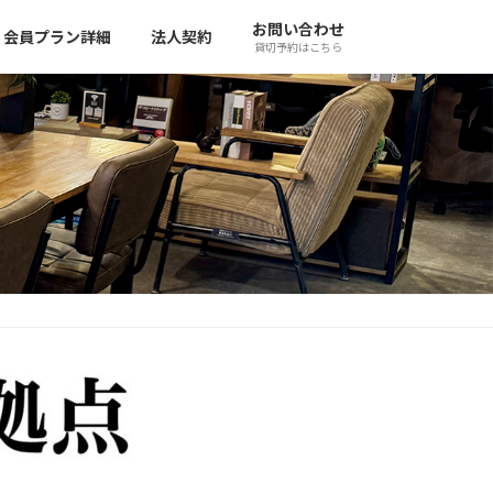
お問い合わせ
会員プラン詳細
法人契約
貸切予約はこちら