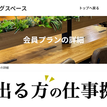
トップへ戻る
会員プランの詳細
ンの詳細