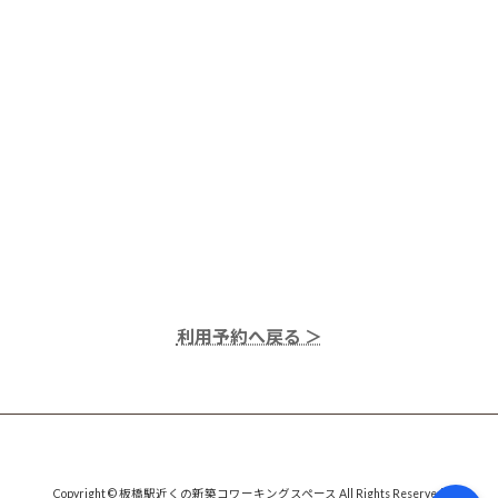
利用予約へ戻る ＞
Copyright © 板橋駅近くの新築コワーキングスペース All Rights Reserved.